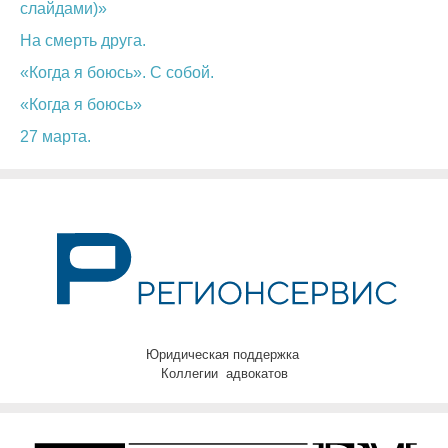
слайдами)»
На смерть друга.
«Когда я боюсь». С собой.
«Когда я боюсь»
27 марта.
Юридическая поддержка
Коллегии адвокатов