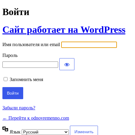
Войти
Сайт работает на WordPress
Имя пользователя или email
Пароль
Запомнить меня
Забыли пароль?
← Перейти к odnovremenno.com
Язык